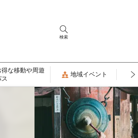
検索
お得な移動や周遊
地域イベント
パス