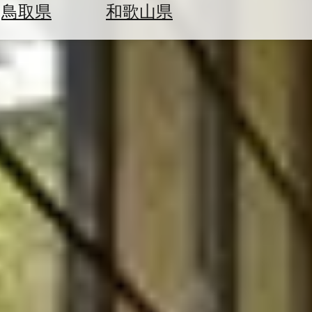
鳥取県
和歌山県