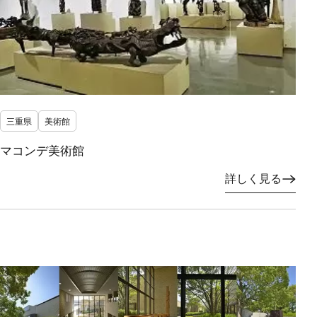
三重県
美術館
マコンデ美術館
詳しく見る