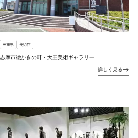
三重県
美術館
志摩市絵かきの町・大王美術ギャラリー
詳しく見る