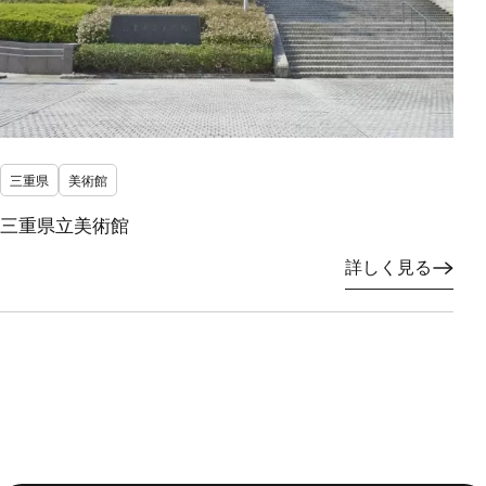
三重県
美術館
三重県立美術館
詳しく見る