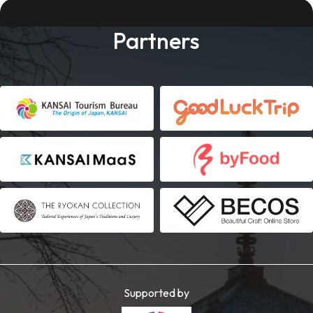
Partners
Supported by