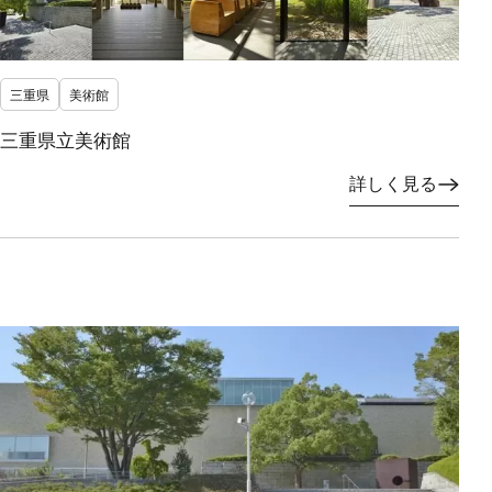
三重県
美術館
三重県立美術館
詳しく見る