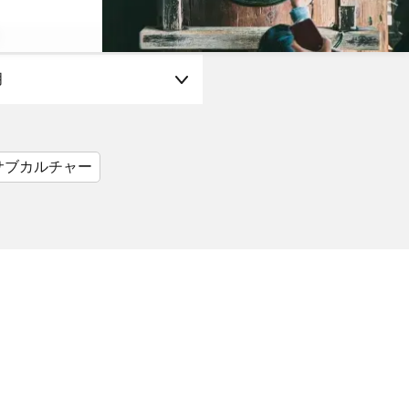
月
サブカルチャー