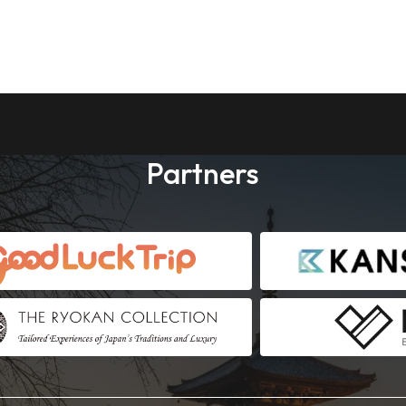
Partners