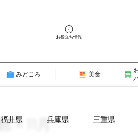
お役立ち情報
みどころ
美食
 × 11月
福井県
兵庫県
三重県