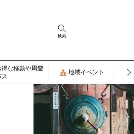
検索
お得な移動や周遊
地域イベント
パス