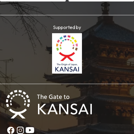
Supported by