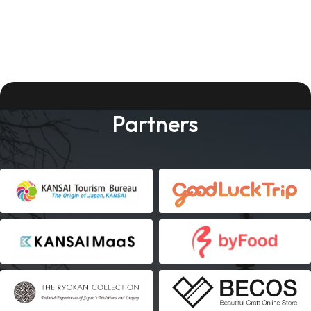
Partners