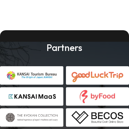
Partners