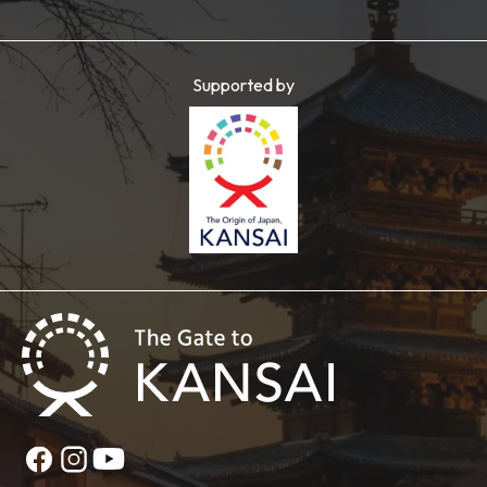
Supported by