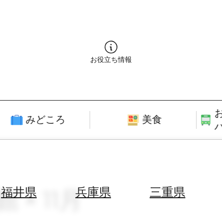
お役立ち情報
みどころ
美食
 × 11月
福井県
兵庫県
三重県