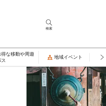
検索
お得な移動や周遊
地域イベント
パス