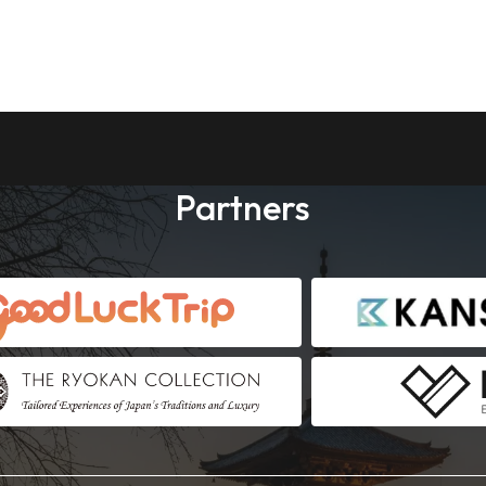
Partners