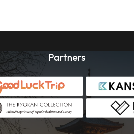
Partners