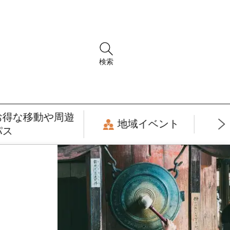
検索
お得な移動や周遊
地域イベント
パス