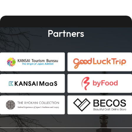
Partners