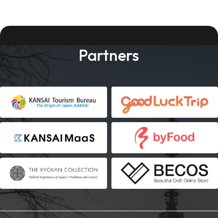
Partners