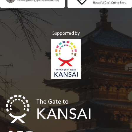
Supported by