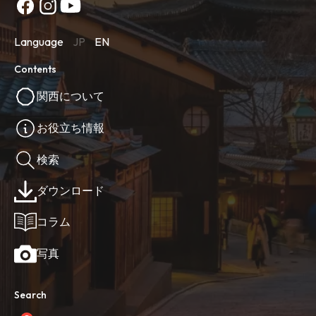
Language
JP
EN
Contents
関西について
お役立ち情報
検索
ダウンロード
コラム
写真
Search