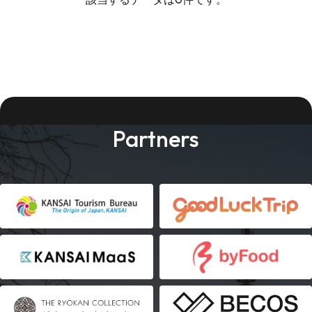
Partners