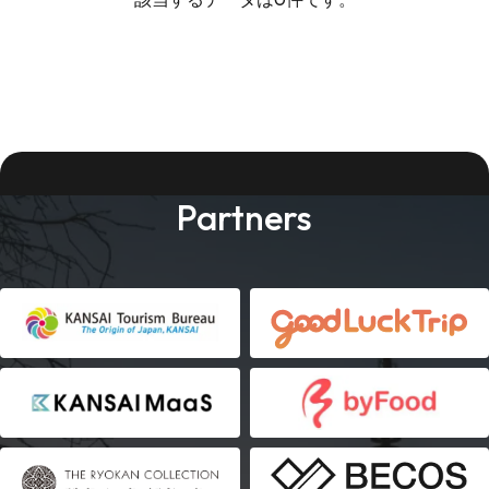
Partners