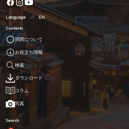
Language
JP
EN
Contents
関西について
お役立ち情報
検索
ダウンロード
コラム
写真
Search