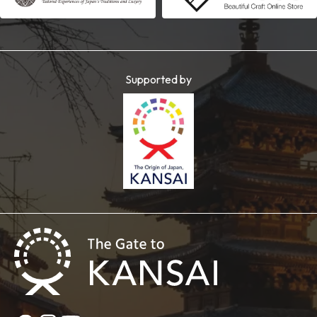
Supported by