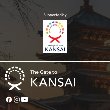
Supported by