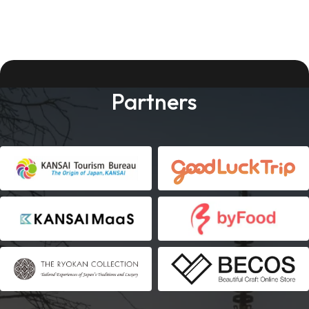
Partners