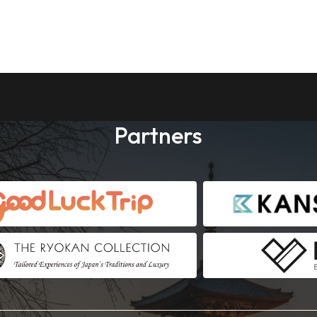
Partners