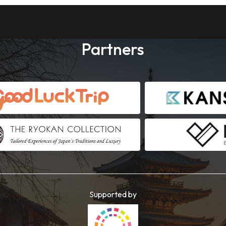
Partners
Supported by