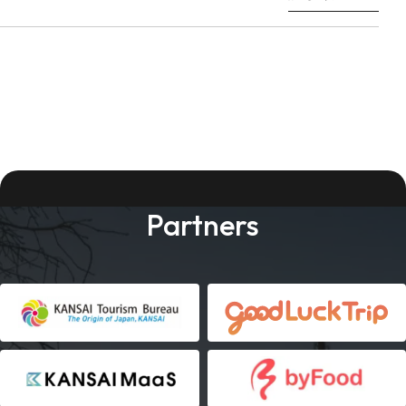
Partners