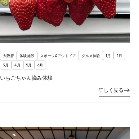
大阪府
体験施設
スポーツ&アウトドア
グルメ体験
1月
2月
3月
4月
5月
6月
いちごちゃん摘み体験
詳しく見る