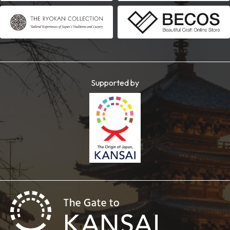
Supported by