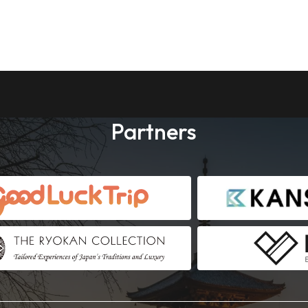
Partners