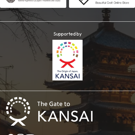
Supported by