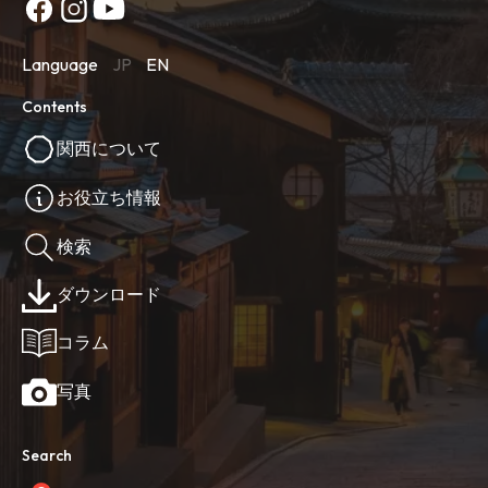
Language
JP
EN
Contents
関西について
お役立ち情報
検索
ダウンロード
コラム
写真
Search