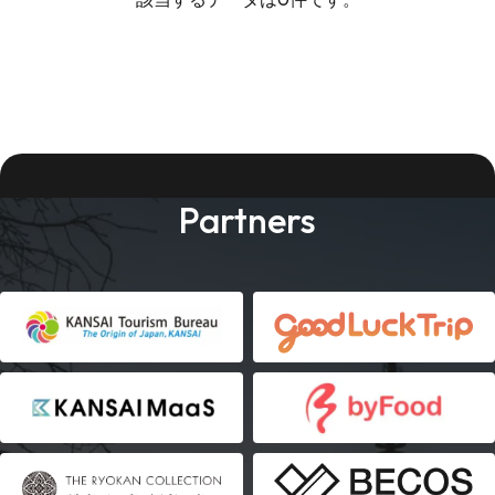
Partners