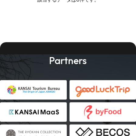
Partners