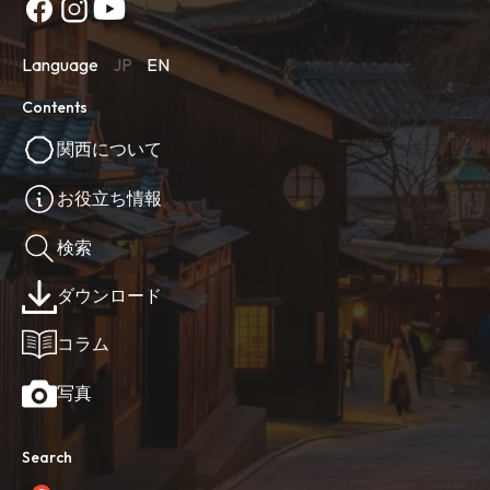
Language
JP
EN
Contents
関西について
お役立ち情報
検索
ダウンロード
コラム
写真
Search