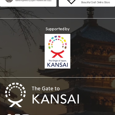
Supported by