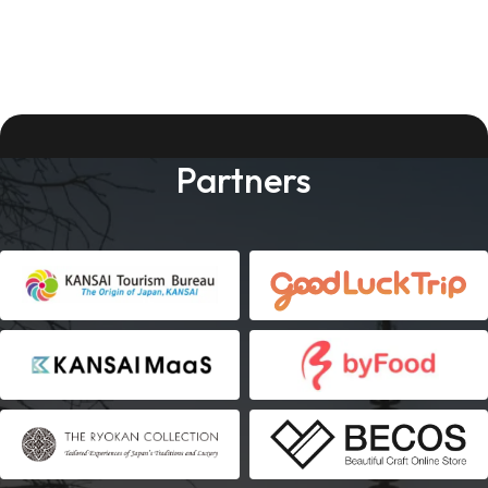
Partners