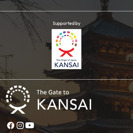
Supported by