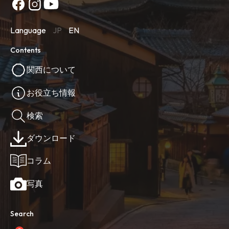
Language
JP
EN
Contents
関西について
お役立ち情報
検索
ダウンロード
コラム
写真
Search