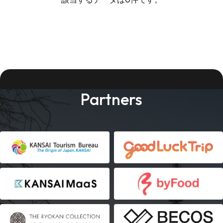
Partners