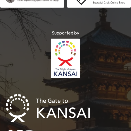
Supported by