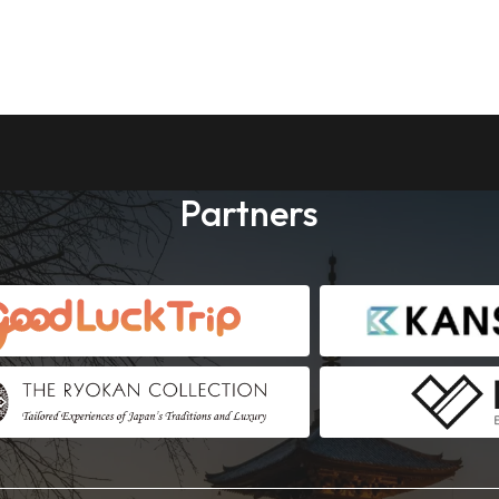
Partners