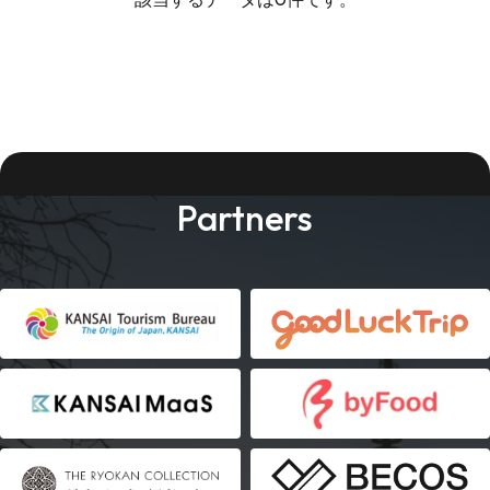
Partners