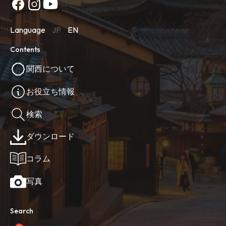
Language
JP
EN
Contents
関西について
お役立ち情報
検索
ダウンロード
コラム
写真
Search