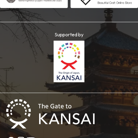
Supported by