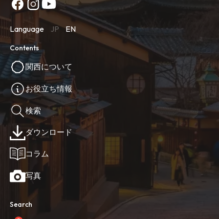
Language
JP
EN
Contents
関西について
お役立ち情報
検索
ダウンロード
コラム
写真
Search