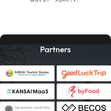
Partners