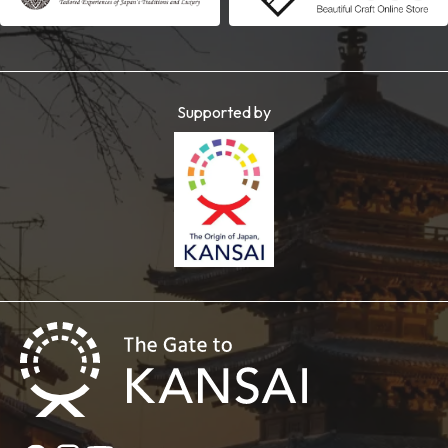
Supported by