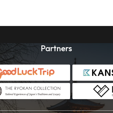
Partners