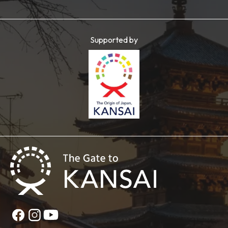
Supported by