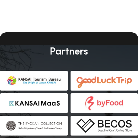
Partners