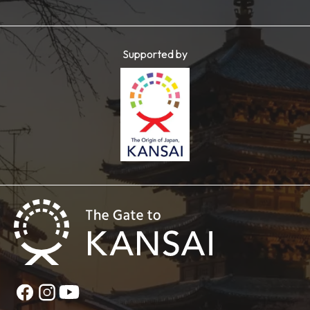
Supported by