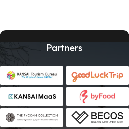
Partners