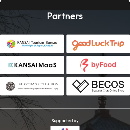
Partners
Supported by