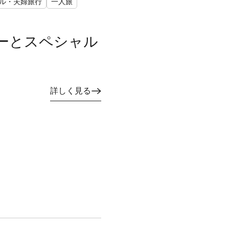
ル・夫婦旅行
一人旅
ーとスペシャル
詳しく見る