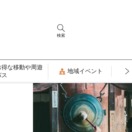
検索
お得な移動や周遊
地域イベント
パス