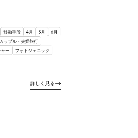
移動手段
4月
5月
6月
カップル・夫婦旅行
チャー
フォトジェニック
詳しく見る