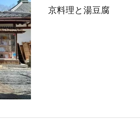
京料理と湯豆腐