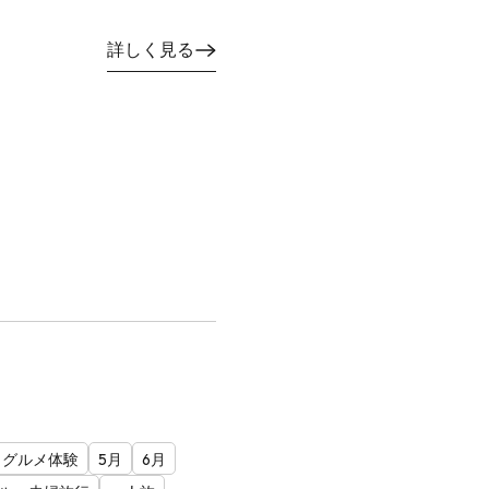
詳しく見る
グルメ体験
5月
6月