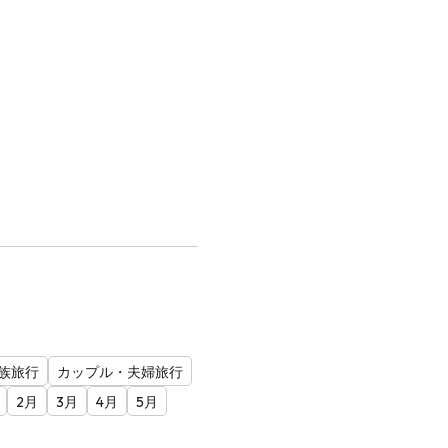
族旅行
カップル・夫婦旅行
2月
3月
4月
5月