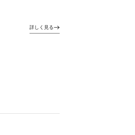
詳しく見る