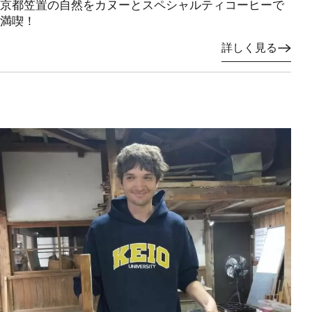
京都笠置の自然をカヌーとスペシャルティコーヒーで
満喫！
詳しく見る