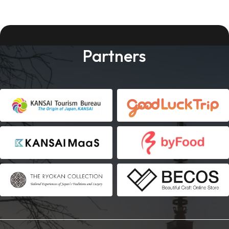
Partners