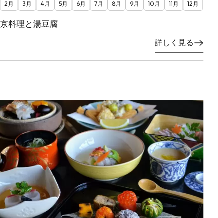
2月
3月
4月
5月
6月
7月
8月
9月
10月
11月
12月
京料理と湯豆腐
詳しく見る