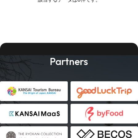
Partners