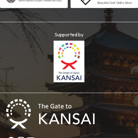
Supported by