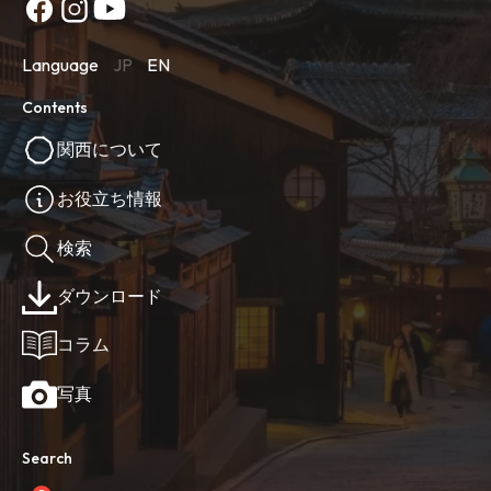
Language
JP
EN
Contents
関西について
お役立ち情報
検索
ダウンロード
コラム
写真
Search