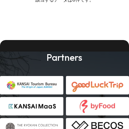
Partners