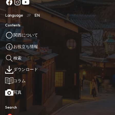
Language
JP
EN
Contents
関西について
お役立ち情報
検索
ダウンロード
コラム
写真
Search