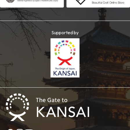
Supported by