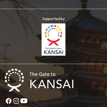
Supported by