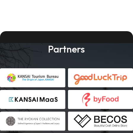
Partners