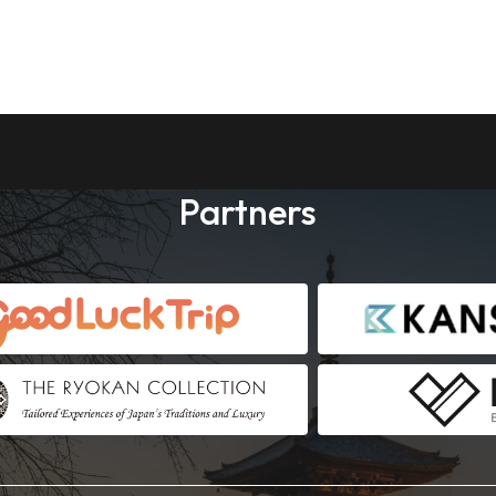
Partners