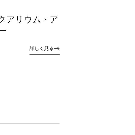
クアリウム・ア
ー
詳しく見る