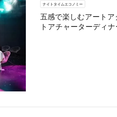
ナイトタイムエコノミー
五感で楽しむアートア
トアチャーターディナ