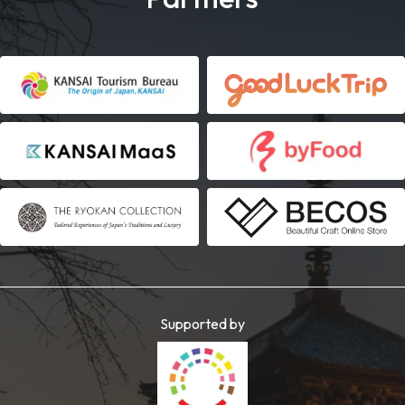
Supported by