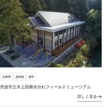
兵庫県
資料館
通年
丹波市立氷上回廊水分れフィールドミュージアム
詳しく見る