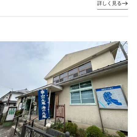
詳しく見る