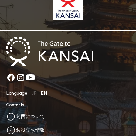
Language
JP
EN
Contents
関西について
お役立ち情報