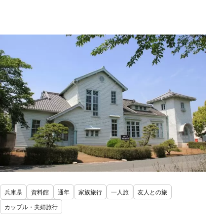
兵庫県
資料館
通年
家族旅行
一人旅
友人との旅
カップル・夫婦旅行