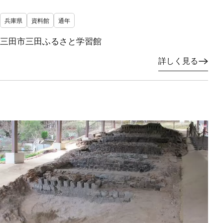
兵庫県
資料館
通年
三田市三田ふるさと学習館
詳しく見る