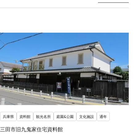
兵庫県
資料館
観光名所
庭園&公園
文化施設
通年
三田市旧九鬼家住宅資料館