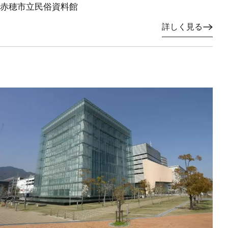
赤穂市立民俗資料館
詳しく見る