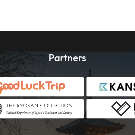
Partners