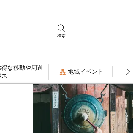
検索
お得な移動や周遊
地域イベント
パス