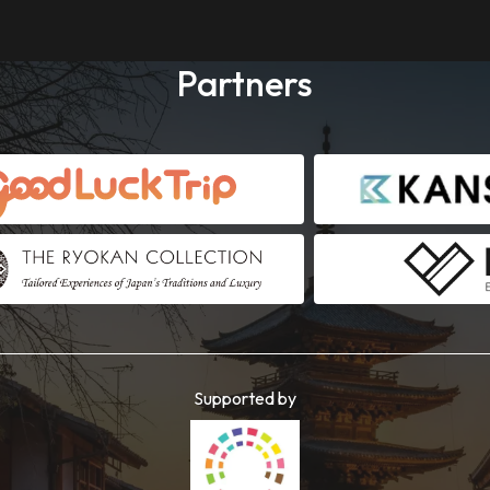
Partners
Supported by