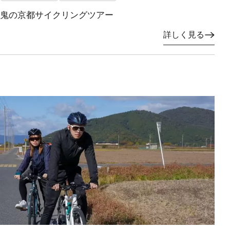
鬼の京都サイクリングツアー
詳しく見る