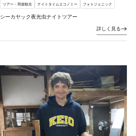
ツアー・周遊観光
ナイトタイムエコノミー
フォトジェニック
シーカヤック夜光虫ナイトツアー
詳しく見る