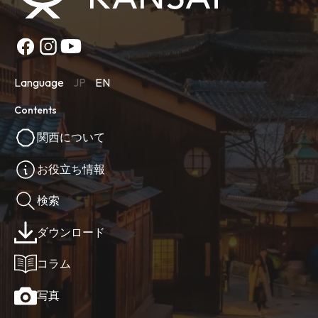
Language
JP
EN
Contents
関西について
お役立ち情報
検索
ダウンロード
コラム
写真