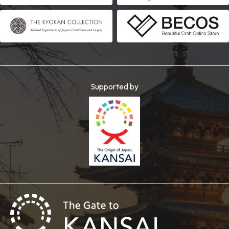
Supported by