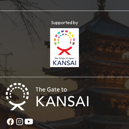
Supported by