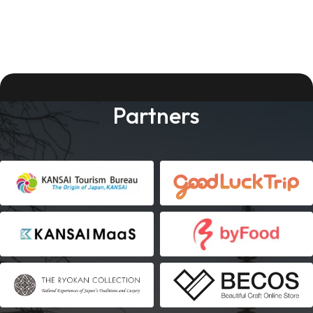
Partners