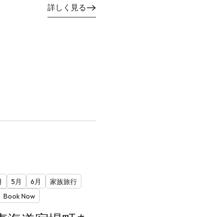
詳しく見る
月
5月
6月
家族旅行
Book Now