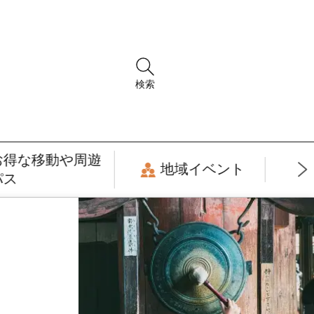
検索
お得な移動や周遊
地域イベント
パス