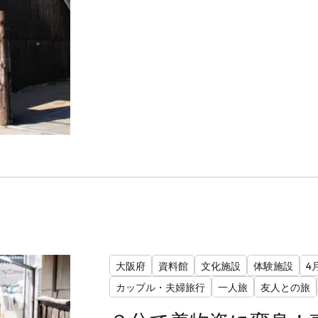
大阪府
資料館
文化施設
体験施設
4
カップル・夫婦旅行
一人旅
友人との旅