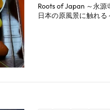
Roots of Japan 
日本の原風景に触れる