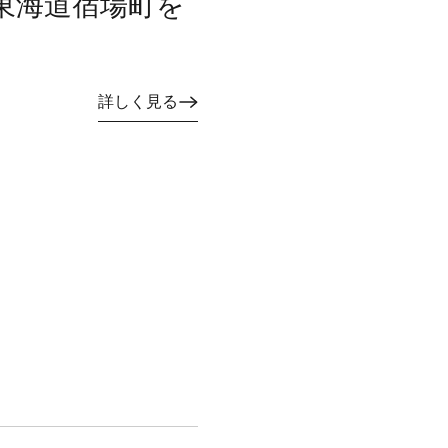
東海道宿場町を
詳しく見る