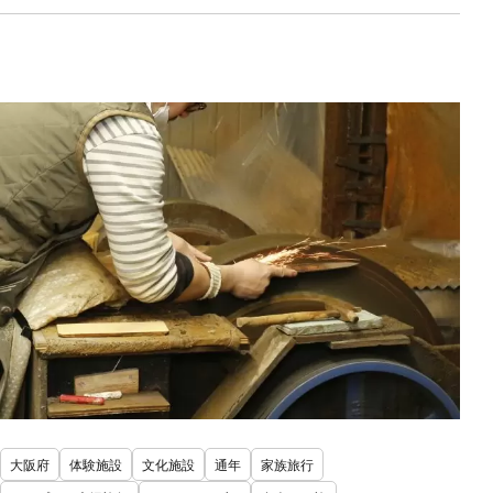
大阪府
体験施設
文化施設
通年
家族旅行