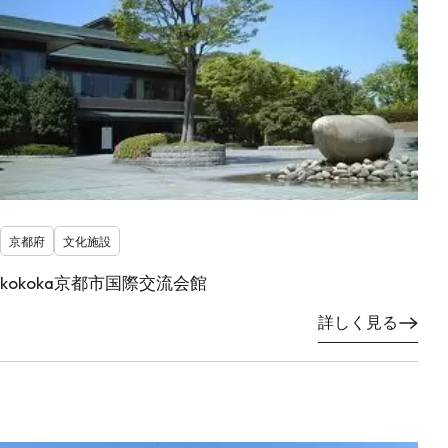
京都府
文化施設
kokoka京都市国際交流会館
詳しく見る