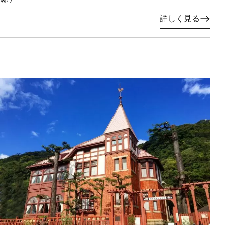
詳しく見る