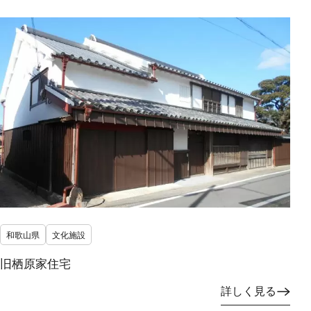
和歌山県
文化施設
旧栖原家住宅
詳しく見る