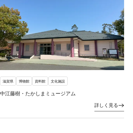
滋賀県
博物館
資料館
文化施設
中江藤樹・たかしまミュージアム
詳しく見る