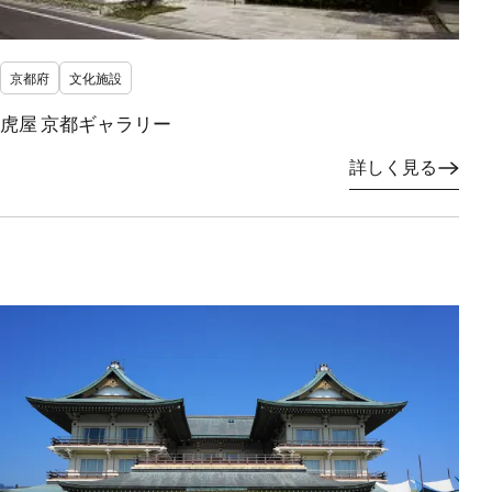
京都府
文化施設
虎屋 京都ギャラリー
詳しく見る