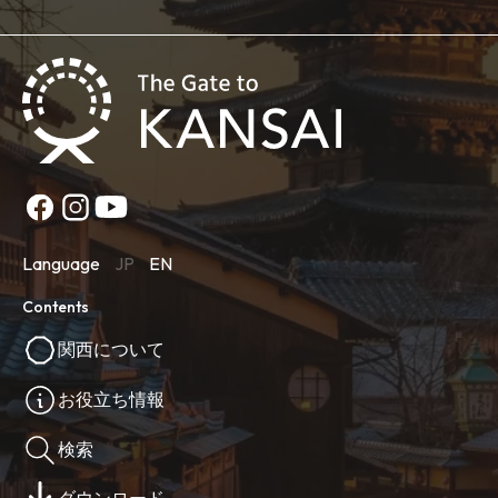
Language
JP
EN
Contents
関西について
お役立ち情報
検索
ダウンロード