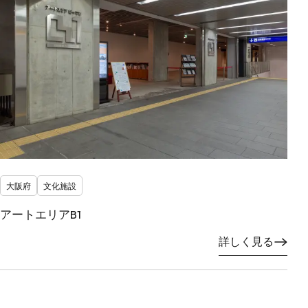
大阪府
文化施設
アートエリアB1
詳しく見る