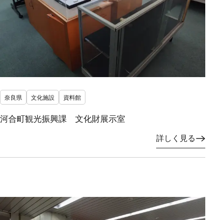
奈良県
文化施設
資料館
河合町観光振興課 文化財展示室
詳しく見る