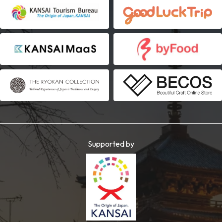
Supported by