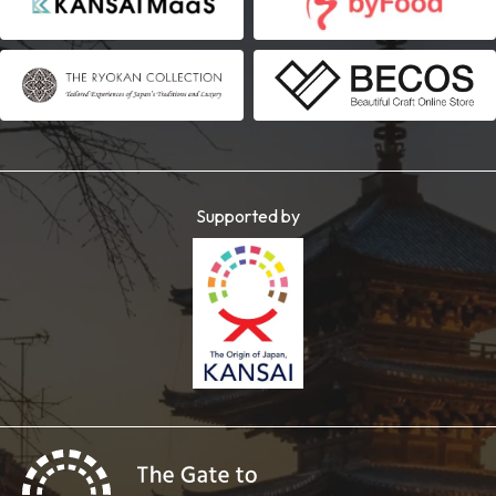
Supported by