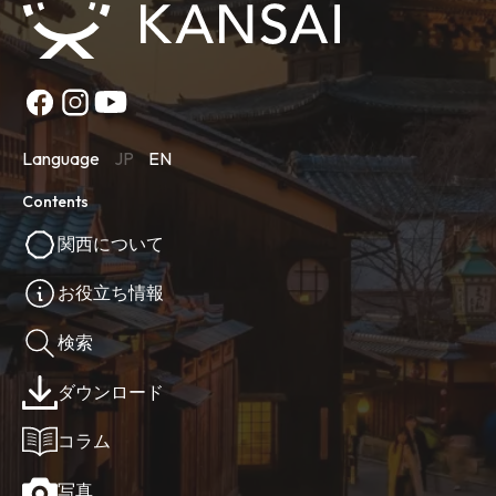
Language
JP
EN
Contents
関西について
お役立ち情報
検索
ダウンロード
コラム
写真