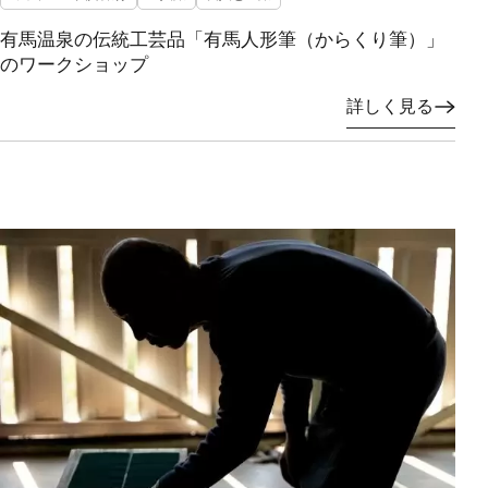
有馬温泉の伝統工芸品「有馬人形筆（からくり筆）」
のワークショップ
詳しく見る