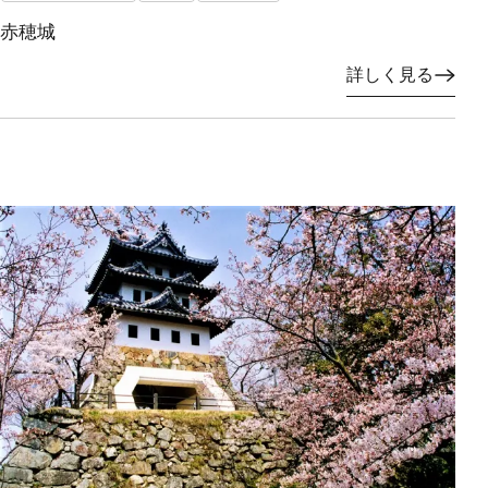
赤穂城
詳しく見る