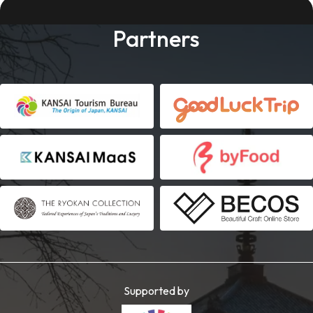
Partners
Supported by