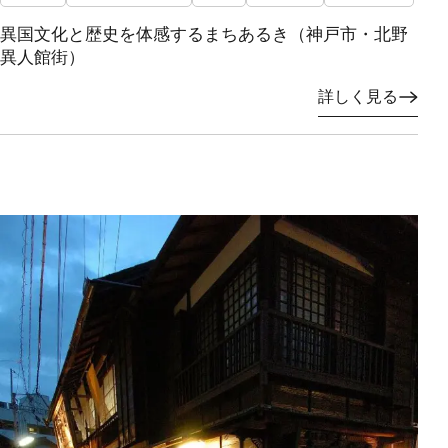
異国文化と歴史を体感するまちあるき（神戸市・北野
異人館街）
詳しく見る