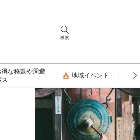
検索
お得な移動や周遊
地域イベント
パス