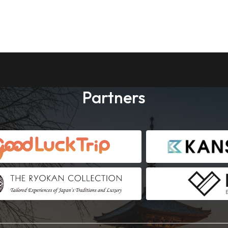
Partners