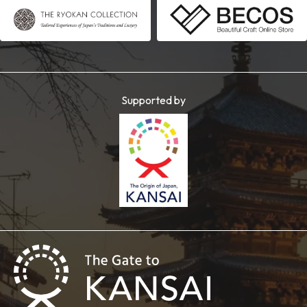
Supported by