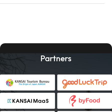
Partners