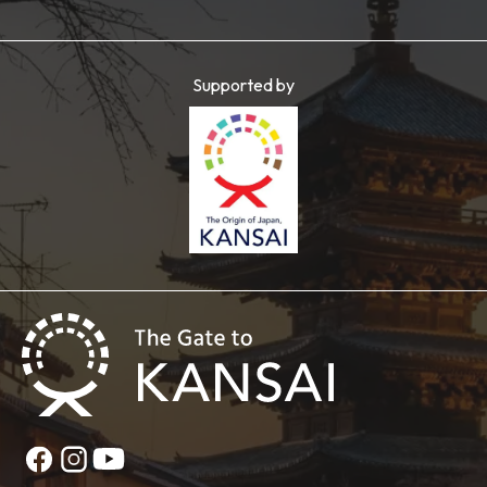
Supported by