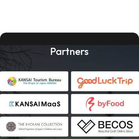
Partners