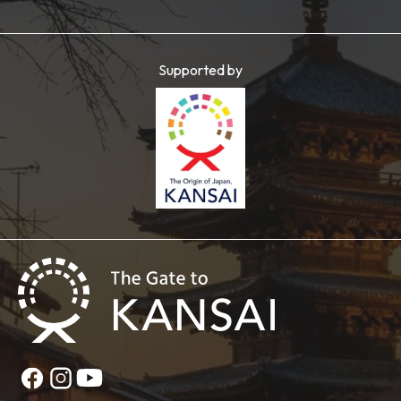
Supported by