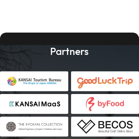
Partners