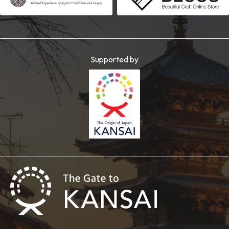
Supported by