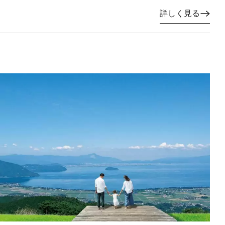
詳しく見る