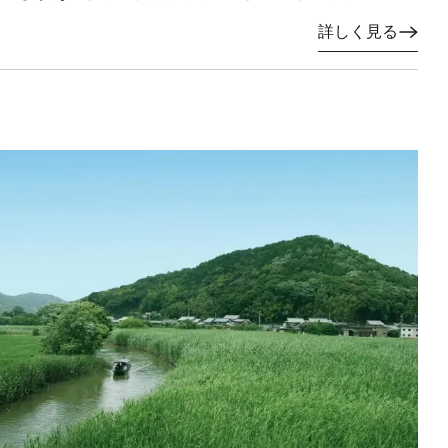
詳しく見る