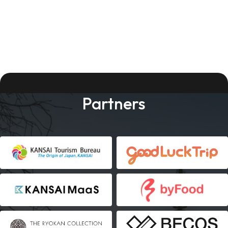
Partners