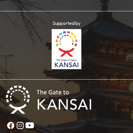
Supported by