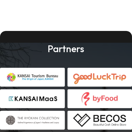
Partners