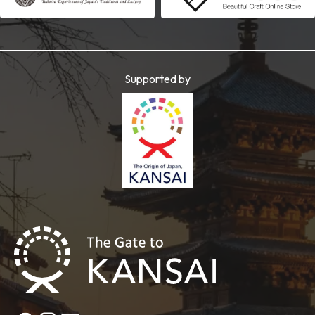
Supported by