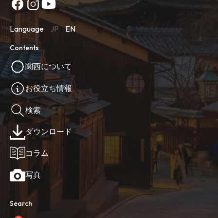
Language
JP
EN
Contents
関西について
お役立ち情報
検索
ダウンロード
コラム
写真
Search