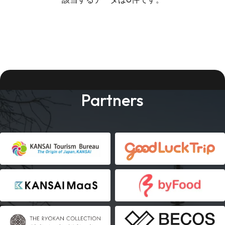
Partners